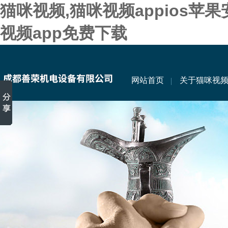
猫咪视频,猫咪视频appios苹
视频app免费下载
网站首页
关于猫咪视