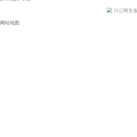
川公网安备 5
网站地图