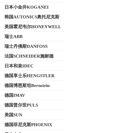
日本小金井KOGANEI
韩国AUTONICS奥托尼克斯
美国霍尼韦尔HONEYWELL
瑞士ABB
瑞士丹佛斯DANFOSS
法国SCHNEIDER施耐德
日本和泉IDEC
德国享士乐HENGSTLER
德国博恩斯坦Bernstein
德国IMAV
德国普尔世PULS
美国SUN
德国菲尼克斯PHOENIX