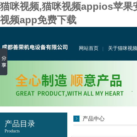
猫咪视频,猫咪视频appios苹
视频app免费下载
网站首页
关于猫咪视
产品中心
产品目录
Products