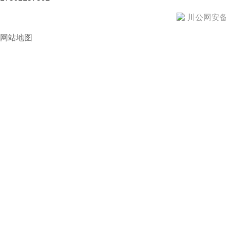
川公网安备 5
网站地图