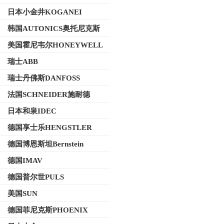
日本小金井KOGANEI
韩国AUTONICS奥托尼克斯
美国霍尼韦尔HONEYWELL
瑞士ABB
瑞士丹佛斯DANFOSS
法国SCHNEIDER施耐德
日本和泉IDEC
德国享士乐HENGSTLER
德国博恩斯坦Bernstein
德国IMAV
德国普尔世PULS
美国SUN
德国菲尼克斯PHOENIX