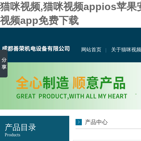
猫咪视频,猫咪视频appios苹
视频app免费下载
网站首页
关于猫咪视
产品中心
产品目录
Products