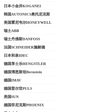
日本小金井KOGANEI
韩国AUTONICS奥托尼克斯
美国霍尼韦尔HONEYWELL
瑞士ABB
瑞士丹佛斯DANFOSS
法国SCHNEIDER施耐德
日本和泉IDEC
德国享士乐HENGSTLER
德国博恩斯坦Bernstein
德国IMAV
德国普尔世PULS
美国SUN
德国菲尼克斯PHOENIX