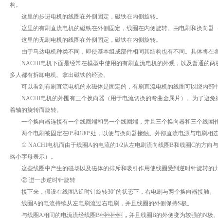
构。
这里的步进电机的线圈在外侧固定，磁铁在内侧旋转。
这里的有刷直流电机的磁铁在外侧固定，线圈在内侧旋转。由电刷和换向器（co
这里的无刷电机的线圈在外侧固定，磁铁在内侧旋转。
由于马达电机种类不同，即使基本组成部件相同其结构也有不同。具体将在各
NACHI电机下面是经常在模型中使用的有刷直流电机的外观，以及普通的两极
多人都有拆卸电机、拿出磁铁的经验。
可以看到有刷直流电机的永磁体是固定的，有刷直流电机的线圈可以绕内部中心旋转。
NACHI电机的外围有三个换向器（用于电流切换的弯曲金属片）。为了避免彼此接触
着轴的旋转而旋转。
一个换向器连接有一个线圈端和另一个线圈端，并且三个换向器和三个线圈作为电
两个电刷被固定在0°和180°处，以便与换向器接触。外部直流电源与电刷相连接
① NACHI电机而由于线圈A的电流的1/2从左电刷流向线圈B和线圈C的方向与线
略小字母表示）。
这些线圈中产生的磁场以及磁体的排斥和吸引作用使线圈受到逆时针旋转的力
② 进一步逆时针旋转
接下来，假设在线圈A逆时针旋转30°的状态下，右电刷与两个换向器接触。
线圈A的电流持续从左电刷流过右电刷，并且线圈的外侧保持S极。
与线圈A相同的电流流经线圈B，并且线圈B的外侧变为较强的N极