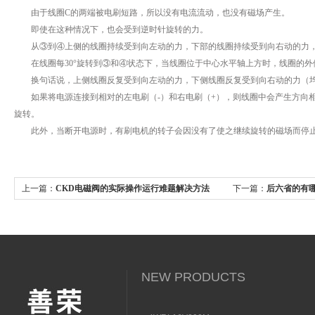
由于线圈C的两端被电刷短路，所以没有电流流动，也没有磁场产生。
即使在这种情况下，也会受到逆时针旋转的力。
从③到④上侧的线圈持续受到向左动的力，下部的线圈持续受到向右动的力
在线圈每30°旋转到③和④状态下，当线圈位于中心水平轴上方时，线圈的外侧
换句话说，上侧线圈反复受到向左动的力，下侧线圈反复受到向右动的力（均为逆时
如果将电源连接到相对的左电刷（-）和右电刷（+），则线圈中会产生方向相反的
旋转。
此外，当断开电源时，有刷电机的转子会因没有了使之继续旋转的磁场而停止旋
上一篇：
CKD电磁阀的实际操作运行难题解决方法
下一篇：
后六省的有哪
要体现哪几个方面）
NEW PRODUCTS