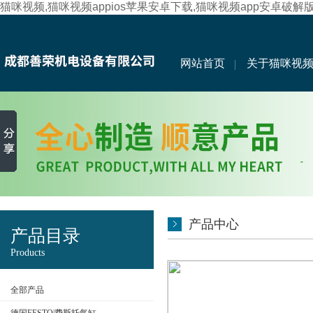
猫咪视频,猫咪视频appios苹果安卓下载,猫咪视频app安卓破解
网站首页
关于猫咪视
产品中心
产品目录
Products
全部产品