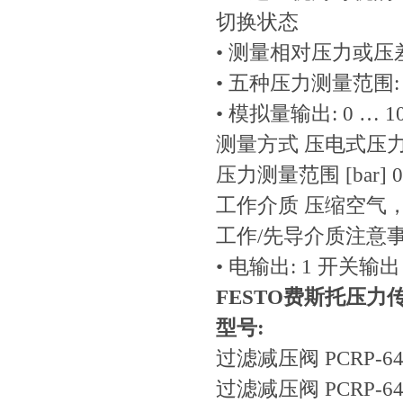
切换状态
• 测量相对压力或压
• 五种压力测量范围: 0 … –
• 模拟量输出: 0 … 10
测量方式 压电式压
压力测量范围 [bar] 0 …
工作介质 压缩空气，符合
工作/先导介质注意事
• 电输出: 1 开关输出 
FESTO费斯托压力
型号:
过滤减压阀 PCRP-64-N
过滤减压阀 PCRP-64-