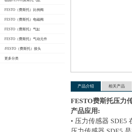
德国FESTO|费斯托气缸
FESTO（费斯托）比例阀
FESTO（费斯托）电磁阀
公司名称
FESTO（费斯托）气缸
FESTO（费斯托）气动元件
/FESTO（费斯托）接头
更多分类
产品介绍
相关产品
FESTO费斯托压力
产品应用:
• 压力传感器 SD
压力传感器 SDE5 是