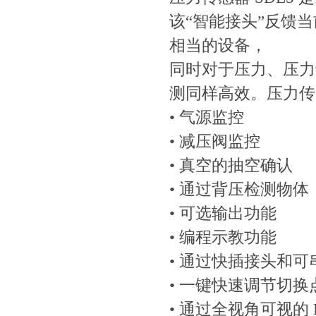
该“智能接头”反馈当
相当的设备，
同时对于压力、压
测同样高效。压
• 气源监控
• 减压阀监控
• 真空的抽空确认
• 通过背压检测物体
• 可选输出功能
• 编程示教功能
• 通过快插接头和
• 一键快速调节切换
• 通过全视角可视的 