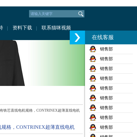
持
资料下载
联系猫咪视频
在线客服
销售部
销售部
销售部
销售部
销售部
销售部
销售部
有铁芯直线电机规格，CONTRINEX超薄直线电机
销售部
格，CONTRINEX超薄直线电机
销售部