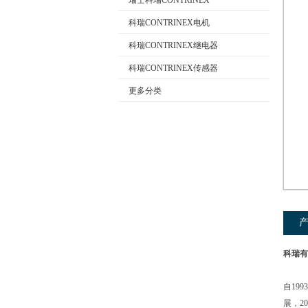
瑞士科瑞CONTRINEX
科瑞CONTRINEX电机
科瑞CONTRINEX继电器
公司名称
科瑞CONTRINEX传感器
更多分类
科瑞有
自19
展