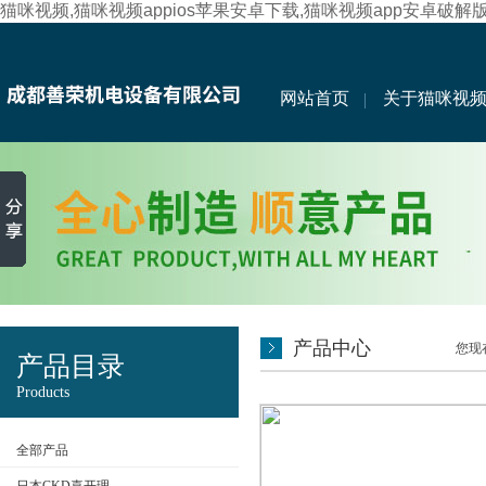
猫咪视频,猫咪视频appios苹果安卓下载,猫咪视频app安卓破解
网站首页
关于猫咪视
产品中心
您现在
产品目录
Products
全部产品