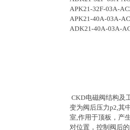
APK21-32F-03A-AC
APK21-40A-03A-A
ADK21-40A-03A-A
CKD电磁阀结构及工
变为阀后压力p2,
室,作用于顶板
对位置，控制阀后