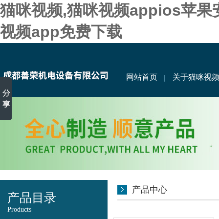
猫咪视频,猫咪视频appios苹
视频app免费下载
网站首页
关于猫咪视
产品中心
产品目录
Products