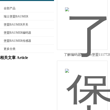
全部产品
瑞士堡盟BAUMER
堡盟BAUMER开关
堡盟BAUMER编码器
公司名称
堡盟BAUMER传感器
更多分类
了解编码器Baumer堡盟111772
相关文章 Article