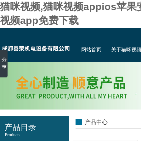
猫咪视频,猫咪视频appios苹
视频app免费下载
网站首页
关于猫咪视
产品中心
产品目录
Products