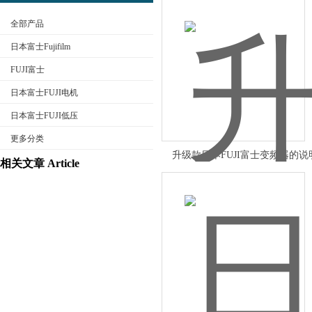
全部产品
日本富士Fujifilm
FUJI富士
日本富士FUJI电机
公司名称
日本富士FUJI低压
更多分类
升级款日本FUJI富士变频器的说
相关文章 Article