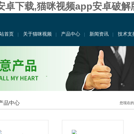
果安卓下载,猫咪视频app安卓破解
站首页
关于猫咪视频
产品中心
新闻资讯
技术支
产品中心
您现在的位