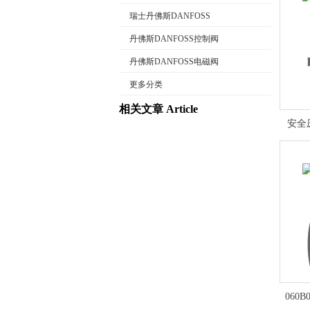
瑞士丹佛斯DANFOSS
丹佛斯DANFOSS控制阀
丹佛斯DANFOSS电磁阀
公司名称
更多分类
相关文章 Article
安全
060