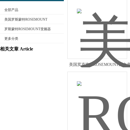
全部产品
美国罗斯蒙特ROSEMOUNT
罗斯蒙特ROSEMOUNT变频器
更多分类
公司名称
相关文章 Article
美国罗克韦尔ROSEMOUNT压力