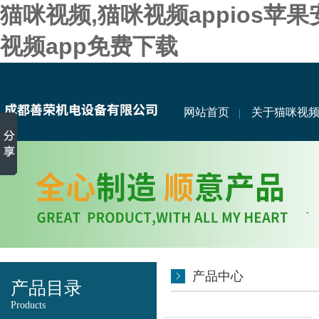
猫咪视频,猫咪视频appios苹
视频app免费下载
网站首页
关于猫咪视
产品中心
产品目录
Products