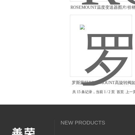
ROSEMOUNT温度变送器图片/价
罗斯蒙特ROSEMOUNT高旋转阀
示
共 15 条记录，当前 1 / 2 页 首页 上
NEW PRODUCTS