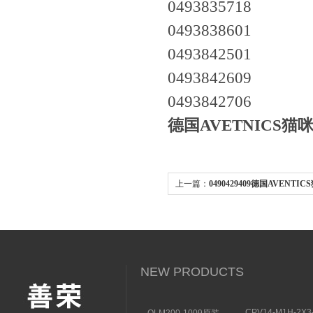
0493835718
0493838601
0493842501
0493842609
0493842706
德国AVETNICS猫
上一篇：
0490429409德国AVENTIC
苹果安卓下载拉杆气缸供应
NEW PRODUCTS
CPV14-M1H-2X3