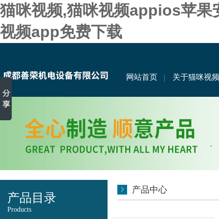
猫咪视频,猫咪视频appios苹
视频app免费下载
网站首页
关于猫咪视
产品中心
产品目录
Products