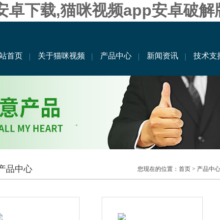
果安卓下载,猫咪视频app安卓破解
站首页
关于猫咪视频
产品中心
新闻资讯
技术支
产品中心
您现在的位置：
首页
>
产品中