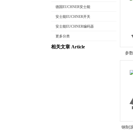
德国EUCHNER安士能
安士能EUCHNER开关
安士能EUCHNER编码器
公司名称
更多分类
相关文章 Article
参数
钢制滚