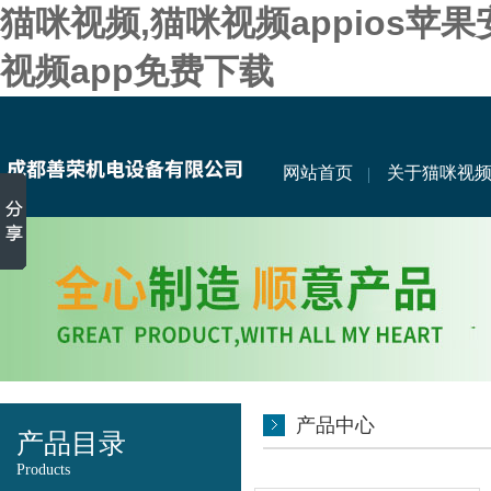
猫咪视频,猫咪视频appios苹
视频app免费下载
网站首页
关于猫咪视
产品中心
产品目录
Products