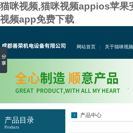
猫咪视频,猫咪视频appios苹
视频app免费下载
网站首页
关于猫咪视
产品中心
产品目录
Products