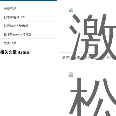
全部产品
日本神视SUNX
神视SUNX继电器
松下Panasonic传感器
公司名称
更多分类
相关文章 Article
激光位移传感器Panasonic松下结