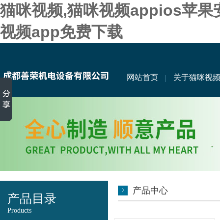
猫咪视频,猫咪视频appios苹
视频app免费下载
网站首页
关于猫咪视
产品中心
产品目录
Products