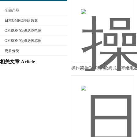
全部产品
日本OMRON/欧姆龙
OMRON/欧姆龙继电器
OMRON/欧姆龙传感器
公司名称
更多分类
相关文章 Article
操作简单OMRON欧姆龙功率继电器
型