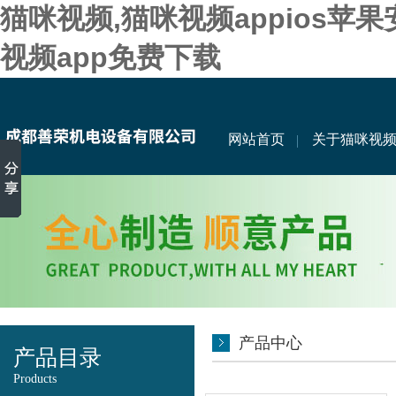
猫咪视频,猫咪视频appios苹
视频app免费下载
网站首页
关于猫咪视
产品中心
产品目录
Products