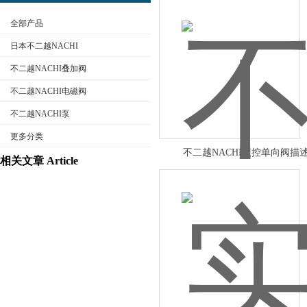
全部产品
日本不二越NACHI
不二越NACHI叠加阀
不二越NACHI电磁阀
公司名称
不二越NACHI泵
更多分类
不二越NACHI液控单向阀描
相关文章 Article