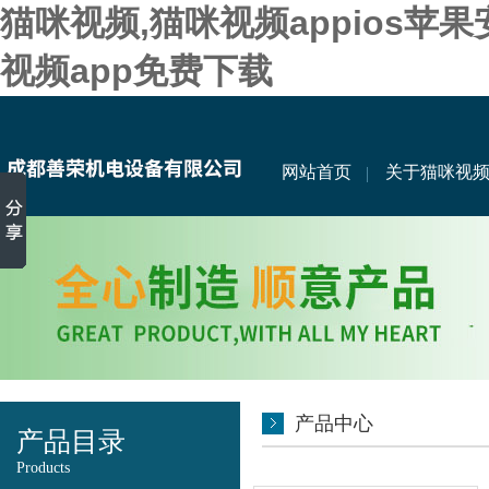
猫咪视频,猫咪视频appios苹
视频app免费下载
网站首页
关于猫咪视
产品中心
产品目录
Products