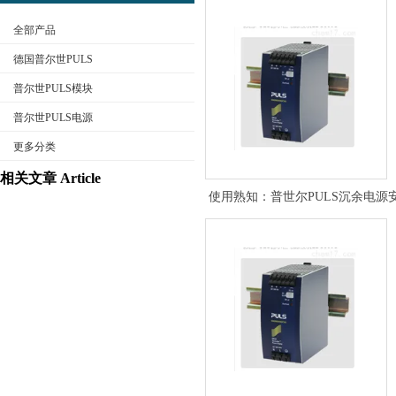
全部产品
德国普尔世PULS
普尔世PULS模块
普尔世PULS电源
公司名称
更多分类
相关文章 Article
使用熟知：普世尔PULS沉余电源
明