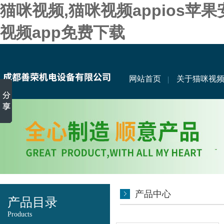
猫咪视频,猫咪视频appios苹
视频app免费下载
网站首页
关于猫咪视
产品中心
产品目录
Products