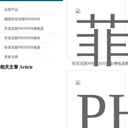
全部产品
德国菲尼克斯PHOENIX
菲尼克斯PHOENIX继电器
菲尼克斯PHOENIX模块
公司名称
菲尼克斯PHOENIX电源
更多分类
菲尼克斯PHOENIX安全继电器
相关文章 Article