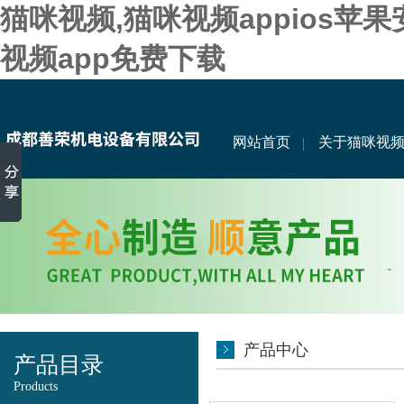
猫咪视频,猫咪视频appios苹
视频app免费下载
网站首页
关于猫咪视
产品中心
产品目录
Products