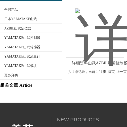
全部产品
日本YAMATAKE山武
AZBIL山武定位器
YAMATAKE山武控制器
公司名称
YAMATAKE山武传感器
YAMATAKE山武流量计
详细资料山武AZBIL烧嘴控制
YAMATAKE山武模块
共 1 条记录，当前 1 / 1 页 首页
更多分类
相关文章 Article
NEW PRODUCTS