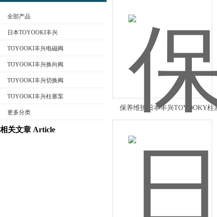
全部产品
日本TOYOOKI丰兴
TOYOOKI丰兴电磁阀
TOYOOKI丰兴换向阀
公司名称
TOYOOKI丰兴切换阀
TOYOOKI丰兴柱塞泵
保养维护日本丰兴TOYOOKY柱
更多分类
相关文章 Article