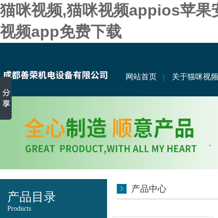
猫咪视频,猫咪视频appios苹
视频app免费下载
网站首页
关于猫咪视
产品中心
产品目录
Products