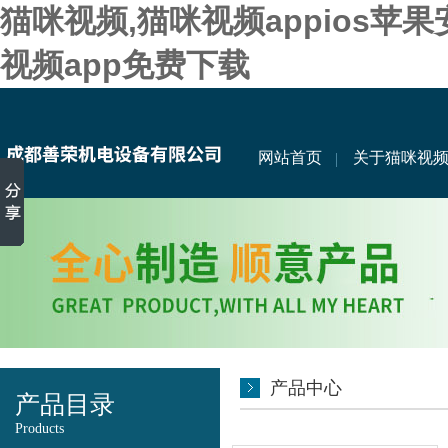
猫咪视频,猫咪视频appios苹
视频app免费下载
网站首页
关于猫咪视
产品中心
产品目录
Products