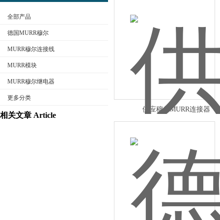
全部产品
德国MURR穆尔
MURR穆尔连接线
MURR模块
公司名称
MURR穆尔继电器
更多分类
供应穆尔MURR连接器
相关文章 Article