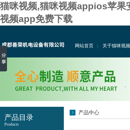
猫咪视频,猫咪视频appios苹
视频app免费下载
网站首页
关于猫咪视
产品中心
产品目录
Products