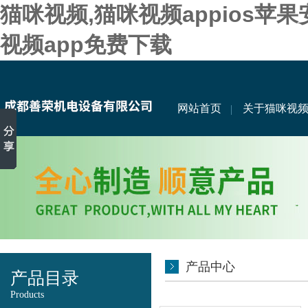
猫咪视频,猫咪视频appios苹
视频app免费下载
网站首页
关于猫咪视
产品中心
产品目录
Products