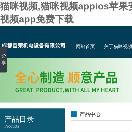
猫咪视频,猫咪视频appios苹
视频app免费下载
网站首页
关于猫咪视
产品中心
产品目录
Products