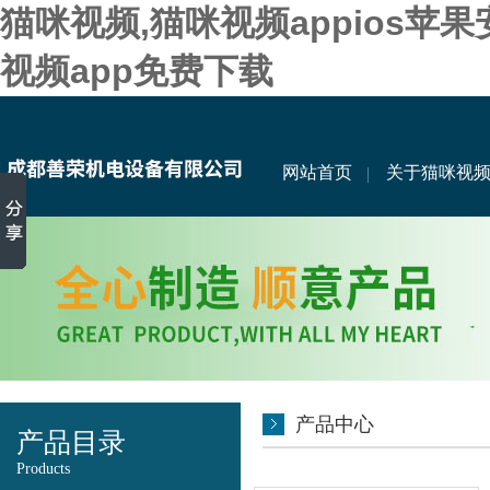
猫咪视频,猫咪视频appios苹
视频app免费下载
网站首页
关于猫咪视
产品中心
产品目录
Products