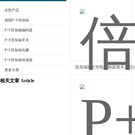
全部产品
德国P+F倍加福
P+F倍加福编码器
P+F倍加福开关
公司名称
P+F倍加福光栅
P+F倍加福传感器
倍加福P+F光电传感器相关产品
更多分类
相关文章 Article