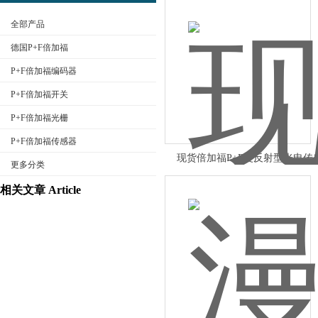
全部产品
德国P+F倍加福
P+F倍加福编码器
P+F倍加福开关
公司名称
P+F倍加福光栅
P+F倍加福传感器
现货倍加福P+F漫反射型光电传
更多分类
相关文章 Article