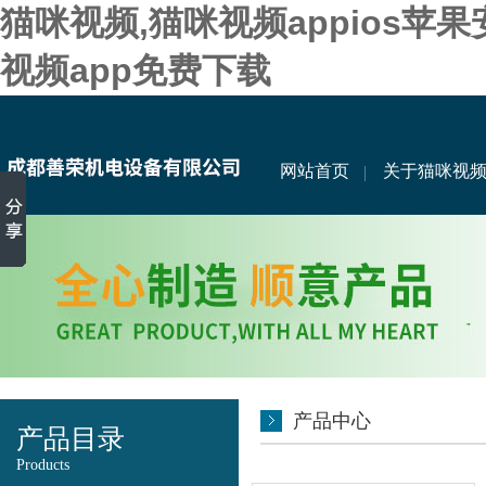
猫咪视频,猫咪视频appios苹
视频app免费下载
网站首页
关于猫咪视
产品中心
产品目录
Products