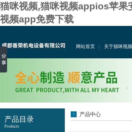
猫咪视频,猫咪视频appios苹
视频app免费下载
网站首页
关于猫咪视
产品中心
产品目录
Products