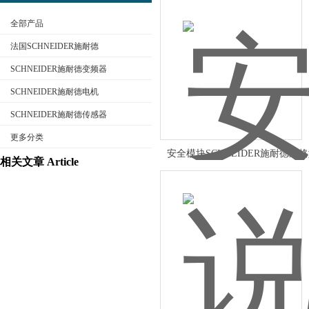
全部产品
法国SCHNEIDER施耐德
SCHNEIDER施耐德变频器
SCHNEIDER施耐德电机
公司名称
SCHNEIDER施耐德传感器
更多分类
安全模块SCHNEIDER施耐德规
相关文章 Article