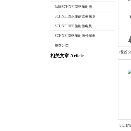
法国SCHNEIDER施耐德
SCHNEIDER施耐德变频器
SCHNEIDER施耐德电机
公司名称
SCHNEIDER施耐德传感器
更多分类
概述S
相关文章 Article
SCH