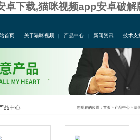
果安卓下载,猫咪视频app安卓破解
站首页
关于猫咪视频
产品中心
新闻资讯
技术支
产品中心
您现在的位置：
首页
>
产品中心
>
法国