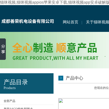
猫咪视频,猫咪视频appios苹果安卓下载,猫咪视频app安卓破解
网站首页
关于猫咪视
产品中心
产品目录
Products
您现在的位置
全部产品