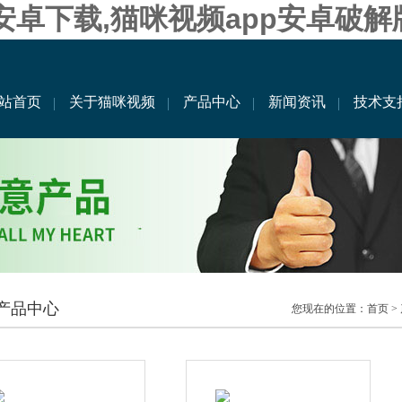
果安卓下载,猫咪视频app安卓破解
站首页
关于猫咪视频
产品中心
新闻资讯
技术支
产品中心
您现在的位置：
首页
>