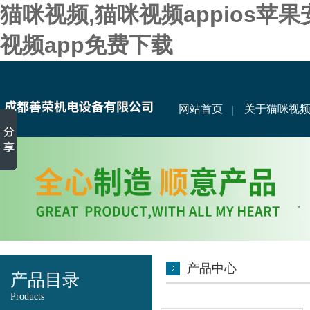
猫咪视频,猫咪视频appios苹
视频app免费下载
网站首页
关于猫咪视
产品中心
产品目录
Products