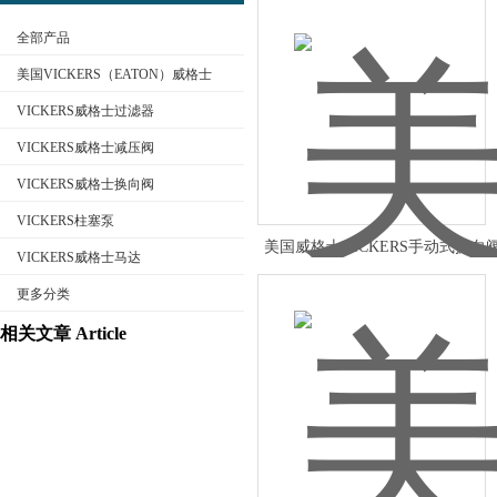
全部产品
美国VICKERS（EATON）威格士
VICKERS威格士过滤器
VICKERS威格士减压阀
公司名称
VICKERS威格士换向阀
VICKERS柱塞泵
美国威格士VICKERS手动式换向
VICKERS威格士马达
资料
更多分类
相关文章 Article