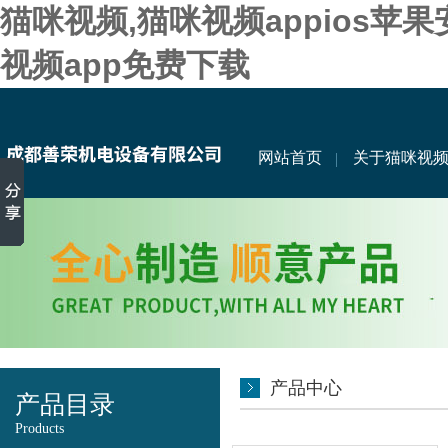
猫咪视频,猫咪视频appios苹
视频app免费下载
网站首页
关于猫咪视
产品中心
产品目录
Products