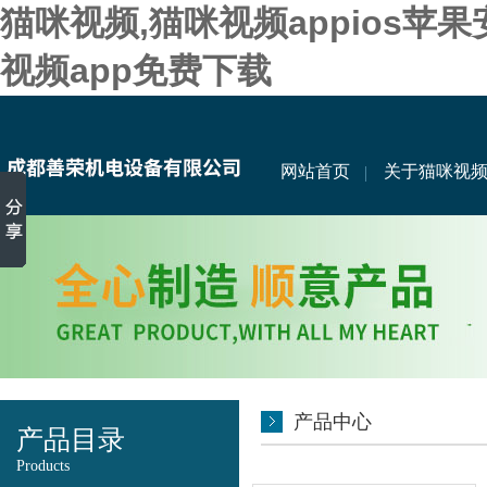
猫咪视频,猫咪视频appios苹
视频app免费下载
网站首页
关于猫咪视
产品中心
产品目录
Products