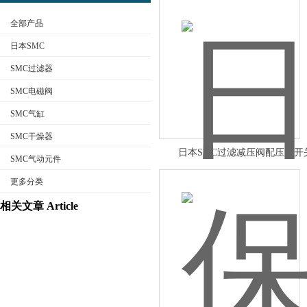
全部产品
日本SMC
SMC过滤器
SMC电磁阀
公司名称
SMC气缸
SMC干燥器
日本SMC过滤减压阀配压力开
SMC气动元件
更多分类
相关文章 Article