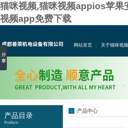
猫咪视频,猫咪视频appios苹
视频app免费下载
网站首页
关于猫咪视
产品中心
产品目录
Products