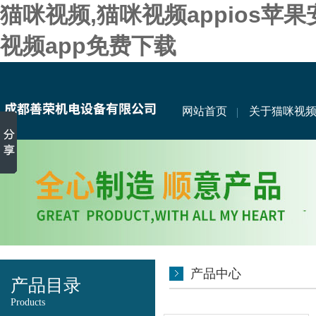
猫咪视频,猫咪视频appios苹
视频app免费下载
网站首页
关于猫咪视
产品中心
产品目录
Products