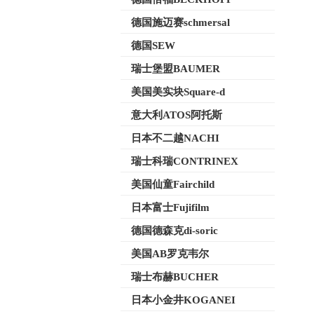
德国施迈赛schmersal
德国SEW
瑞士堡盟BAUMER
美国美实块Square-d
意大利ATOS阿托斯
日本不二越NACHI
瑞士科瑞CONTRINEX
美国仙童Fairchild
日本富士Fujifilm
德国德森克di-soric
美国AB罗克韦尔
瑞士布赫BUCHER
日本小金井KOGANEI