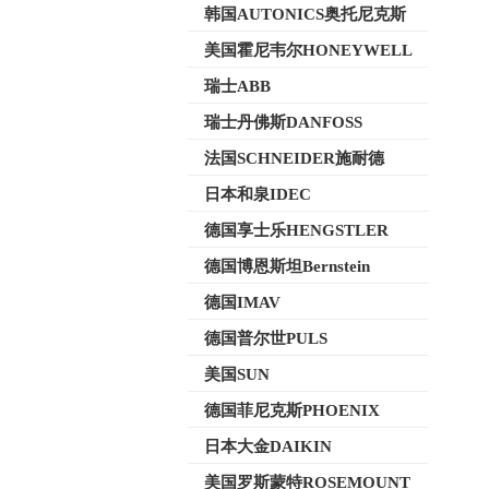
韩国AUTONICS奥托尼克斯
美国霍尼韦尔HONEYWELL
瑞士ABB
瑞士丹佛斯DANFOSS
法国SCHNEIDER施耐德
日本和泉IDEC
德国享士乐HENGSTLER
德国博恩斯坦Bernstein
德国IMAV
德国普尔世PULS
美国SUN
德国菲尼克斯PHOENIX
日本大金DAIKIN
美国罗斯蒙特ROSEMOUNT