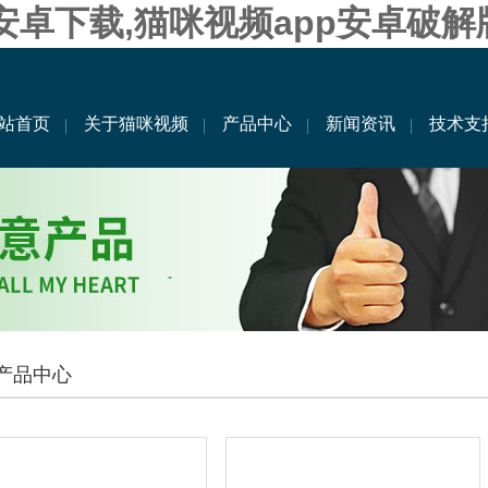
果安卓下载,猫咪视频app安卓破解
站首页
关于猫咪视频
产品中心
新闻资讯
技术支
产品中心