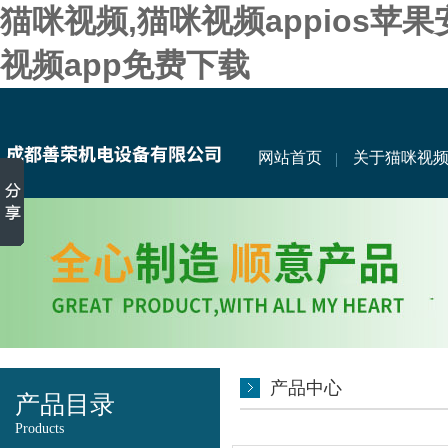
猫咪视频,猫咪视频appios苹
视频app免费下载
网站首页
关于猫咪视
产品中心
产品目录
Products