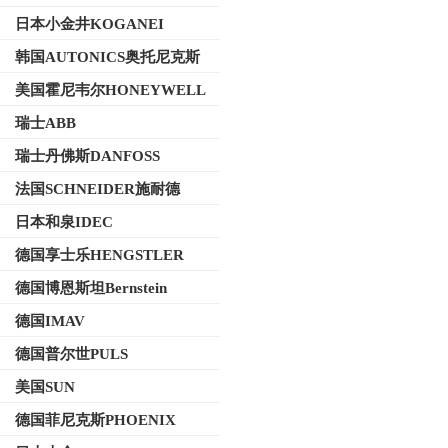
日本小金井KOGANEI
韩国AUTONICS奥托尼克斯
美国霍尼韦尔HONEYWELL
瑞士ABB
瑞士丹佛斯DANFOSS
法国SCHNEIDER施耐德
日本和泉IDEC
德国享士乐HENGSTLER
德国博恩斯坦Bernstein
德国IMAV
德国普尔世PULS
美国SUN
德国菲尼克斯PHOENIX