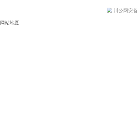
川公网安备 5
网站地图