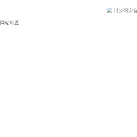
川公网安备 5
网站地图