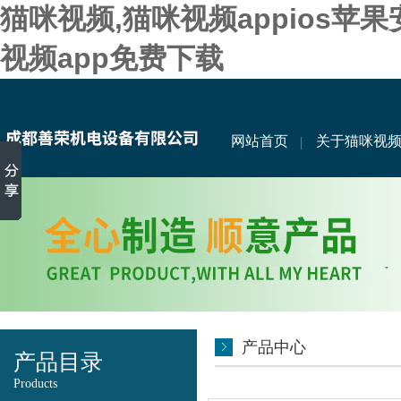
猫咪视频,猫咪视频appios苹
视频app免费下载
网站首页
关于猫咪视
产品中心
产品目录
Products