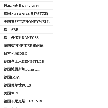
日本小金井KOGANEI
韩国AUTONICS奥托尼克斯
美国霍尼韦尔HONEYWELL
瑞士ABB
瑞士丹佛斯DANFOSS
法国SCHNEIDER施耐德
日本和泉IDEC
德国享士乐HENGSTLER
德国博恩斯坦Bernstein
德国IMAV
德国普尔世PULS
美国SUN
德国菲尼克斯PHOENIX